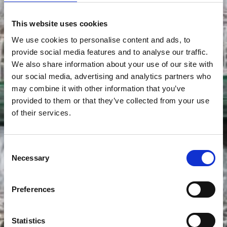
This website uses cookies
We use cookies to personalise content and ads, to
provide social media features and to analyse our traffic.
We also share information about your use of our site with
our social media, advertising and analytics partners who
may combine it with other information that you’ve
provided to them or that they’ve collected from your use
of their services.
Vinkort
Consent
Necessary
Selection
Preferences
Statistics