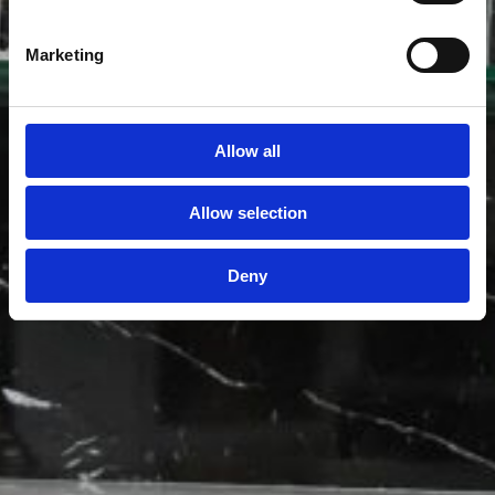
Marketing
Allow all
Allow selection
Deny